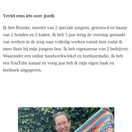
Vertel eens iets over jezelf.
Ik ben Renske, moeder van 2 speciale jongens, getrouwd en baasje
van 2 honden en 2 katten. Ik heb 5 jaar terug de overstap gemaakt
van werken in de zorg naar volledig werken vanuit huis zodat ik
meer thuis bij mijn jongens ben. Ik heb eigenaresse van 2 bedrijven.
Waaronder een online handwerkwinkel en borduurstudio. Ik heb
een YouTube kanaal en vorig jaar heb ik mijn eigen haak en
breiboek uitgegeven.