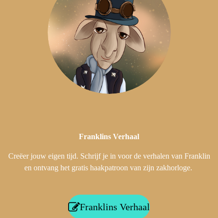
Franklins
Verhaal
Creëer jouw eigen tijd. Schrijf je in voor de verhalen van Franklin
en ontvang het gratis haakpatroon van zijn zakhorloge.
Franklins Verhaal