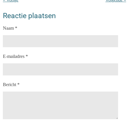
Reactie plaatsen
Naam *
E-mailadres *
Bericht *