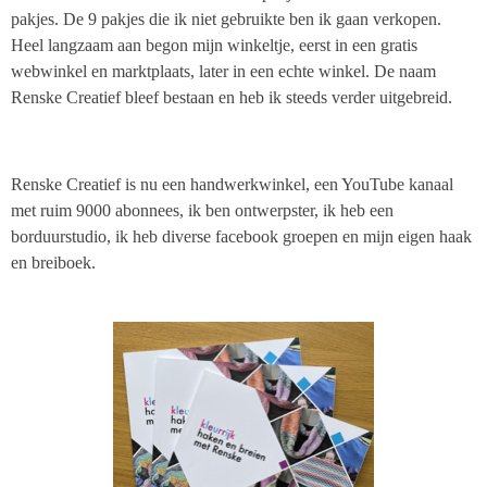
pakjes. De 9 pakjes die ik niet gebruikte ben ik gaan verkopen.
Heel langzaam aan begon mijn winkeltje, eerst in een gratis
webwinkel en marktplaats, later in een echte winkel. De naam
Renske Creatief bleef bestaan en heb ik steeds verder uitgebreid.
Renske Creatief is nu een handwerkwinkel, een YouTube kanaal
met ruim 9000 abonnees, ik ben ontwerpster, ik heb een
borduurstudio, ik heb diverse facebook groepen en mijn eigen haak
en breiboek.