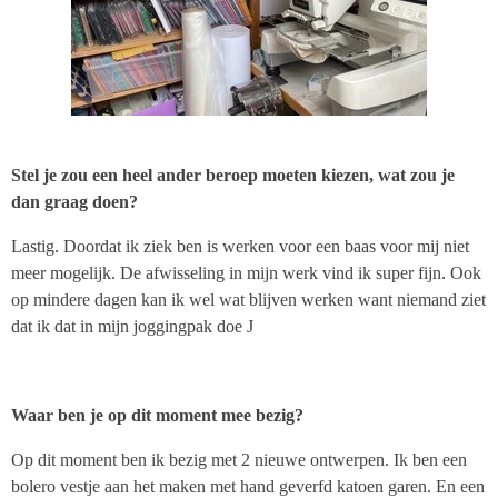
Stel je zou een heel ander beroep moeten kiezen, wat zou je
dan graag doen?
Lastig. Doordat ik ziek ben is werken voor een baas voor mij niet
meer mogelijk. De afwisseling in mijn werk vind ik super fijn. Ook
op mindere dagen kan ik wel wat blijven werken want niemand ziet
dat ik dat in mijn joggingpak doe J
Waar ben je op dit moment mee bezig?
Op dit moment ben ik bezig met 2 nieuwe ontwerpen. Ik ben een
bolero vestje aan het maken met hand geverfd katoen garen. En een