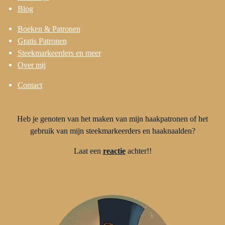
Blog
Boeken & Patronen
Gratis Patronen
Steekmarkeerders en meer
Over mij
Contact
Heb je genoten van het maken van mijn haakpatronen of het
gebruik van mijn steekmarkeerders en haaknaalden?
Laat een
reactie
achter!!