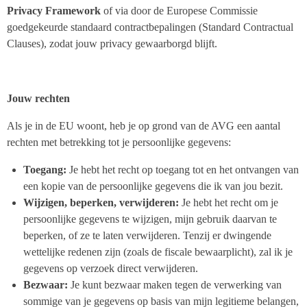
Privacy Framework
of via door de Europese Commissie
goedgekeurde standaard contractbepalingen (Standard Contractual
Clauses), zodat jouw privacy gewaarborgd blijft.
Jouw rechten
Als je in de EU woont, heb je op grond van de AVG een aantal
rechten met betrekking tot je persoonlijke gegevens:
Toegang:
Je hebt het recht op toegang tot en het ontvangen van
een kopie van de persoonlijke gegevens die ik van jou bezit.
Wijzigen, beperken, verwijderen:
Je hebt het recht om je
persoonlijke gegevens te wijzigen, mijn gebruik daarvan te
beperken, of ze te laten verwijderen. Tenzij er dwingende
wettelijke redenen zijn (zoals de fiscale bewaarplicht), zal ik je
gegevens op verzoek direct verwijderen.
Bezwaar:
Je kunt bezwaar maken tegen de verwerking van
sommige van je gegevens op basis van mijn legitieme belangen,