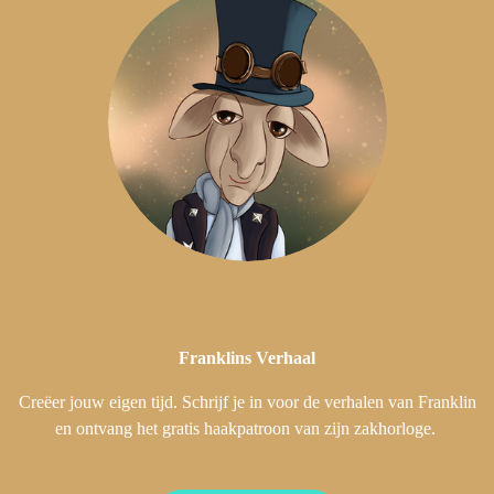
Franklins
Verhaal
Creëer jouw eigen tijd. Schrijf je in voor de verhalen van Franklin
en ontvang het gratis haakpatroon van zijn zakhorloge.