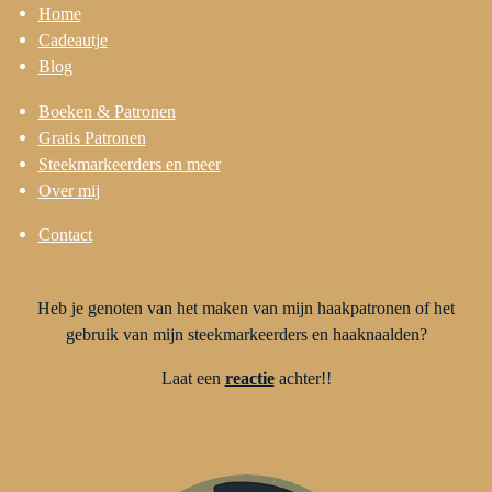
Home
Cadeautje
Blog
Boeken & Patronen
Gratis Patronen
Steekmarkeerders en meer
Over mij
Contact
Heb je genoten van het maken van mijn haakpatronen of het
gebruik van mijn steekmarkeerders en haaknaalden?
Laat een
reactie
achter!!