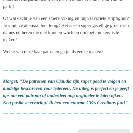
partij!
Of wat dacht je van een stoere Viking en mijn favoriete stripfiguur?
Je vindt ze allemaal hier terug! Het is een super gezellige groep van
dames en heren die niet kunnen wachten om met jou kennis te
maken!
Welke van deze haakpatronen ga jij als eerste maken?
Marget: "De patronen van Claudia zijn super goed te volgen en
duidelijk beschreven voor iedereen. De uitleg is perfect en je geeft
tips om een patroon of onderdeel nog origineler te laten lijken.
Een positieve ervaring! Ik ben een enorme CB’s Creations fan!"