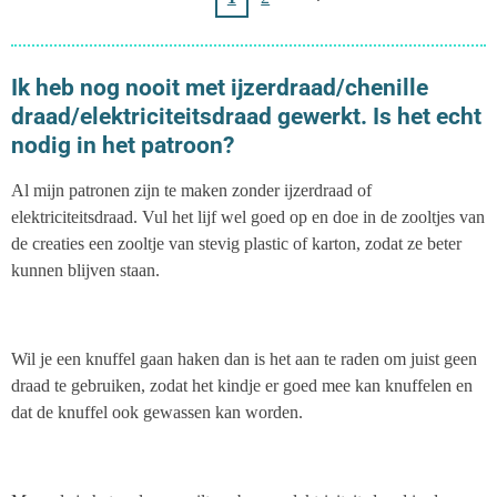
Ik heb nog nooit met ijzerdraad/chenille
draad/elektriciteitsdraad gewerkt. Is het echt
nodig in het patroon?
Al mijn patronen zijn te maken zonder ijzerdraad of
elektriciteitsdraad. Vul het lijf wel goed op en doe in de zooltjes van
de creaties een zooltje van stevig plastic of karton, zodat ze beter
kunnen blijven staan.
Wil je een knuffel gaan haken dan is het aan te raden om juist geen
draad te gebruiken, zodat het kindje er goed mee kan knuffelen en
dat de knuffel ook gewassen kan worden.