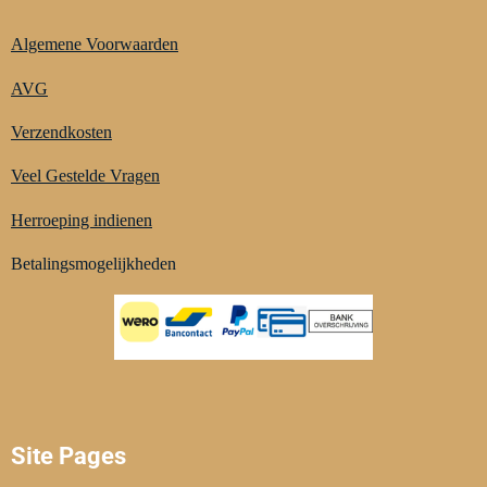
Algemene Voorwaarden
AVG
Verzendkosten
Veel Gestelde Vragen
Herroeping indienen
Betalingsmogelijkheden
Site Pages