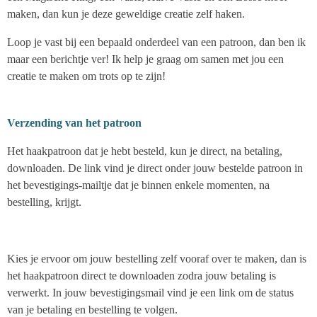
maken, dan kun je deze geweldige creatie zelf haken.
Loop je vast bij een bepaald onderdeel van een patroon, dan ben ik
maar een berichtje ver! Ik help je graag om samen met jou een
creatie te maken om trots op te zijn!
Verzending van het patroon
Het haakpatroon dat je hebt besteld, kun je direct, na betaling,
downloaden. De link vind je direct onder jouw bestelde patroon in
het bevestigings-mailtje dat je binnen enkele momenten, na
bestelling, krijgt.
Kies je ervoor om jouw bestelling zelf vooraf over te maken, dan is
het haakpatroon direct te downloaden zodra jouw betaling is
verwerkt. In jouw bevestigingsmail vind je een link om de status
van je betaling en bestelling te volgen.