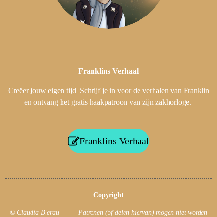
Franklins
Verhaal
Creëer jouw eigen tijd. Schrijf je in voor de verhalen van Franklin
en ontvang het gratis haakpatroon van zijn zakhorloge.
Franklins Verhaal
Copyright
© Claudia Bierau Patronen (of delen hiervan) mogen niet worden