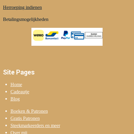
Herroeping indienen
Betalingsmogelijkheden
Site Pages
Home
Cadeautje
Blog
Boeken & Patronen
Gratis Patronen
Steekmarkeerders en meer
Over mij