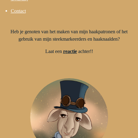
Contact
Heb je genoten van het maken van mijn haakpatronen of het
gebruik van mijn steekmarkeerders en haaknaalden?
Laat een
reactie
achter!!