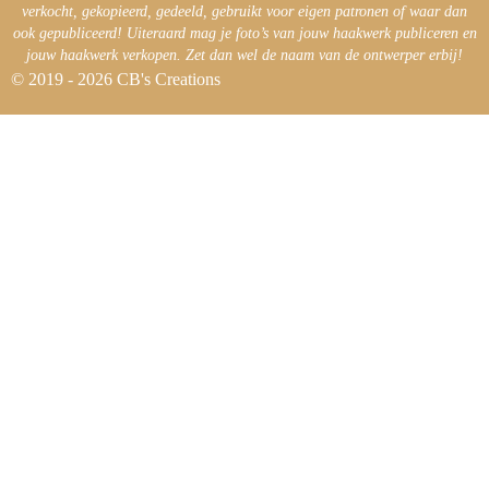
verkocht, gekopieerd, gedeeld, gebruikt voor eigen patronen of waar dan
ook gepubliceerd! Uiteraard mag je foto’s van jouw haakwerk publiceren en
jouw haakwerk verkopen. Zet dan wel de naam van de ontwerper erbij!
© 2019 - 2026 CB's Creations