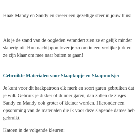
Haak Mandy en Sandy en creëer een gezellige sfeer in jouw huis!
Als je de stand van de oogleden verandert zien ze er gelijk minder
slaperig uit. Hun nachtjapon tover je zo om in een vrolijke jurk en
ze zijn klaar om mee naar buiten te gaan!
Gebruikte Materialen voor Slaapkopje en Slaapmutsje:
Je kunt voor dit haakpatroon elk merk en soort garen gebruiken dat
je wilt. Gebruik je dikker of dunner garen, dan zullen de zusjes
Sandy en Mandy ook groter of kleiner worden. Hieronder een
opsomming van de materialen die ik voor deze slapende dames heb
gebruikt.
Katoen in de volgende kleuren: