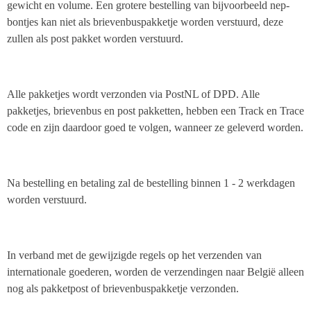
gewicht en volume. Een grotere bestelling van bijvoorbeeld nep-
bontjes kan niet als brievenbuspakketje worden verstuurd, deze
zullen als post pakket worden verstuurd.
Alle pakketjes wordt verzonden via PostNL of DPD. Alle
pakketjes, brievenbus en post pakketten, hebben een Track en Trace
code en zijn daardoor goed te volgen, wanneer ze geleverd worden.
Na bestelling en betaling zal de bestelling binnen 1 - 2 werkdagen
worden verstuurd.
In verband met de gewijzigde regels op het verzenden van
internationale goederen, worden de verzendingen naar België alleen
nog als pakketpost of brievenbuspakketje verzonden.