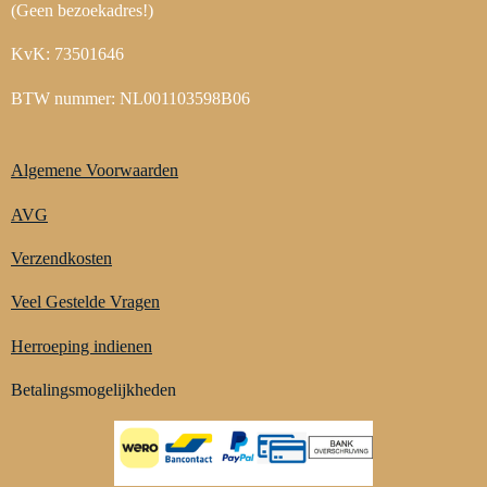
(Geen bezoekadres!)
KvK: 73501646
BTW nummer: NL001103598B06
Algemene Voorwaarden
AVG
Verzendkosten
Veel Gestelde Vragen
Herroeping indienen
Betalingsmogelijkheden