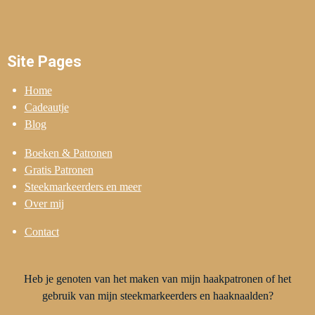
Site Pages
Home
Cadeautje
Blog
Boeken & Patronen
Gratis Patronen
Steekmarkeerders en meer
Over mij
Contact
Heb je genoten van het maken van mijn haakpatronen of het
gebruik van mijn steekmarkeerders en haaknaalden?