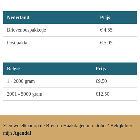
Nederland
Prijs
Brievenbuspakketje
€ 4,55
Post pakket
€ 5,95
België
Prijs
1 - 2000 gram
€9,50
2001 - 5000 gram
€12,50
Zien we elkaar op de Brei- en Haakdagen in oktober? Bekijk hier
mijn
Agenda
!