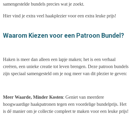
samengestelde bundels precies wat je zoekt.
Hier vind je extra veel haakplezier voor een extra leuke prijs!
Waarom Kiezen voor een Patroon Bundel?
Haken is meer dan alleen een lapje maken; het is een verhaal
creëren, een unieke creatie tot leven brengen. Deze patroon bundels
zijn speciaal samengesteld om je nog meer van dit plezier te geven:
Meer Waarde, Minder Kosten
: Geniet van meerdere
hoogwaardige haakpatronen tegen een voordelige bundelprijs. Het
is dé manier om je collectie compleet te maken voor een leuke prijs!