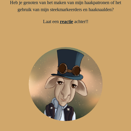
Heb je genoten van het maken van mijn haakpatronen of het
gebruik van mijn steekmarkeerders en haaknaalden?
Laat een
reactie
achter!!