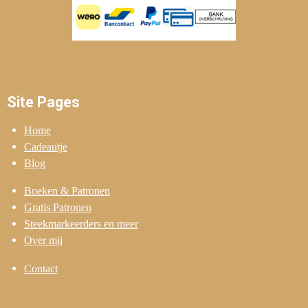
Site Pages
Home
Cadeautje
Blog
Boeken & Patronen
Gratis Patronen
Steekmarkeerders en meer
Over mij
Contact