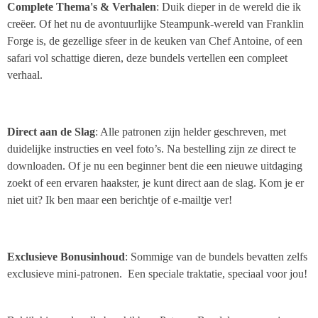
Complete Thema's & Verhalen
: Duik dieper in de wereld die ik
creëer. Of het nu de avontuurlijke Steampunk-wereld van Franklin
Forge is, de gezellige sfeer in de keuken van Chef Antoine, of een
safari vol schattige dieren, deze bundels vertellen een compleet
verhaal.
Direct aan de Slag
: Alle patronen zijn helder geschreven, met
duidelijke instructies en veel foto’s. Na bestelling zijn ze direct te
downloaden. Of je nu een beginner bent die een nieuwe uitdaging
zoekt of een ervaren haakster, je kunt direct aan de slag. Kom je er
niet uit? Ik ben maar een berichtje of e-mailtje ver!
Exclusieve Bonusinhoud
: Sommige van de bundels bevatten zelfs
exclusieve mini-patronen. Een speciale traktatie, speciaal voor jou!