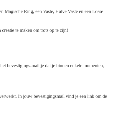
e een Magische Ring, een Vaste, Halve Vaste en een Losse
creatie te maken om trots op te zijn!
n het bevestigings-mailtje dat je binnen enkele momenten,
 verwerkt. In jouw bevestigingsmail vind je een link om de