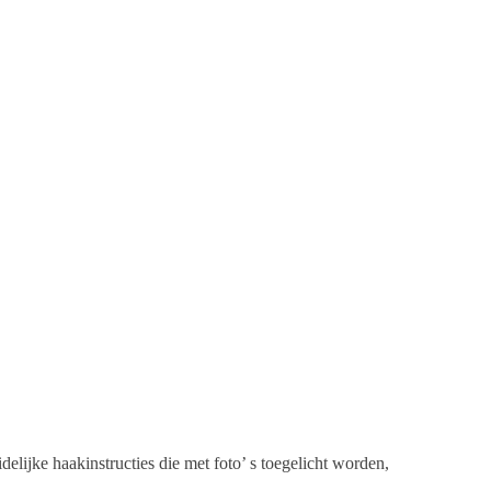
elijke haakinstructies die met foto’ s toegelicht worden,