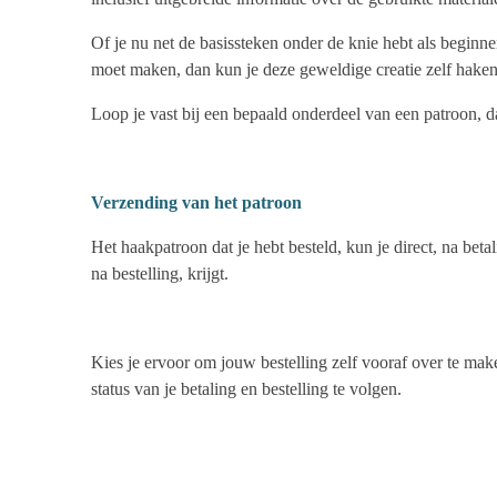
Of je nu net de basissteken onder de knie hebt als beginn
moet maken, dan kun je deze geweldige creatie zelf haken
Loop je vast bij een bepaald onderdeel van een patroon, da
Verzending van het patroon
Het haakpatroon dat je hebt besteld, kun je direct, na bet
na bestelling, krijgt.
Kies je ervoor om jouw bestelling zelf vooraf over te mak
status van je betaling en bestelling te volgen.