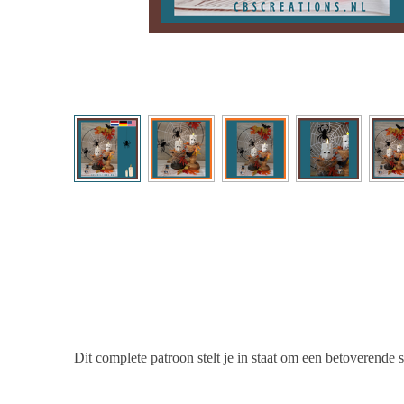
Dit complete patroon stelt je in staat om een betoverende 