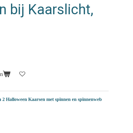
 bij Kaarslicht,
en
2 Halloween Kaarsen met spinnen en spinnenweb