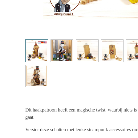
Dit haakpatroon heeft een magische twist, waarbij niets is 
gaat.
Versier deze schatten met leuke steampunk accessoires om 