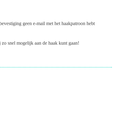
dbevestiging geen e-mail met het haakpatroon hebt
ij zo snel mogelijk aan de haak kunt gaan!