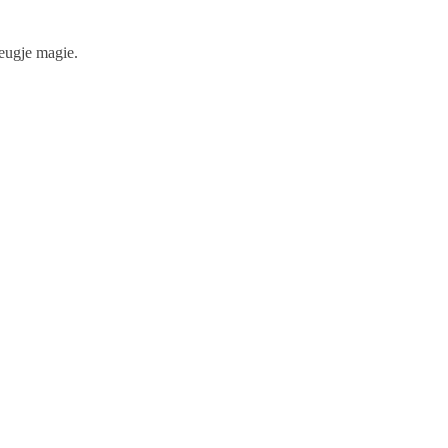
leugje magie.