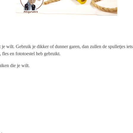
 je wilt. Gebruik je dikker of dunner garen, dan zullen de spulletjes i
 fles en fototoestel heb gebruikt.
iken die je wilt.