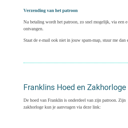
Verzending van het patroon
Na betaling wordt het patroon, zo snel mogelijk, via een
ontvangen.
Staat de e-mail ook niet in jouw spam-map, stuur me dan
Franklins Hoed en Zakhorloge
De hoed van Franklin is onderdeel van zijn patroon. Zijn
zakhorloge kun je aanvragen via deze link: