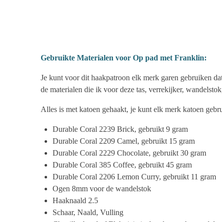
Gebruikte Materialen voor Op pad met Franklin:
Je kunt voor dit haakpatroon elk merk garen gebruiken dat
de materialen die ik voor deze tas, verrekijker, wandelstok,
Alles is met katoen gehaakt, je kunt elk merk katoen gebru
Durable Coral 2239 Brick, gebruikt 9 gram
Durable Coral 2209 Camel, gebruikt 15 gram
Durable Coral 2229 Chocolate, gebruikt 30 gram
Durable Coral 385 Coffee, gebruikt 45 gram
Durable Coral 2206 Lemon Curry, gebruikt 11 gram
Ogen 8mm voor de wandelstok
Haaknaald 2.5
Schaar, Naald, Vulling