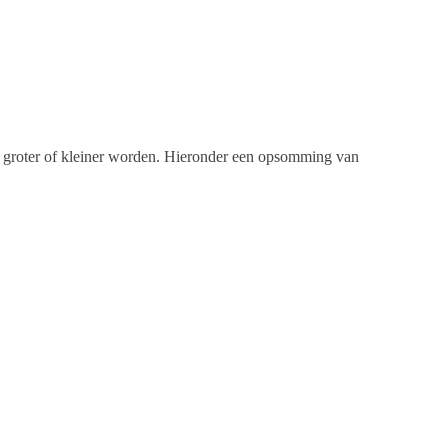
ets groter of kleiner worden. Hieronder een opsomming van