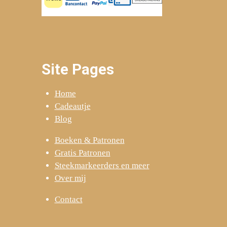
Site Pages
Home
Cadeautje
Blog
Boeken & Patronen
Gratis Patronen
Steekmarkeerders en meer
Over mij
Contact