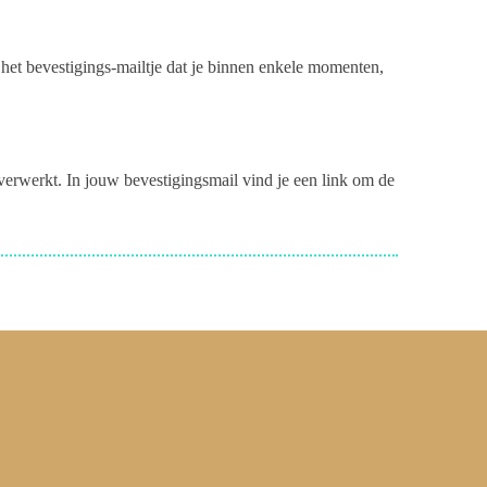
n het bevestigings-mailtje dat je binnen enkele momenten,
 verwerkt. In jouw bevestigingsmail vind je een link om de