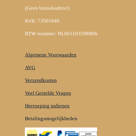
(Geen bezoekadres!)
KvK: 73501646
BTW nummer: NL001103598B06
Algemene Voorwaarden
AVG
Verzendkosten
Veel Gestelde Vragen
Herroeping indienen
Betalingsmogelijkheden