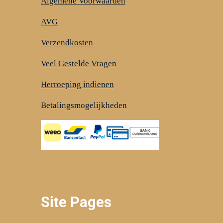
Algemene Voorwaarden
AVG
Verzendkosten
Veel Gestelde Vragen
Herroeping indienen
Betalingsmogelijkheden
Site Pages