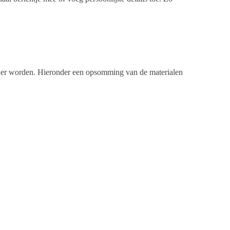
leiner worden. Hieronder een opsomming van de materialen