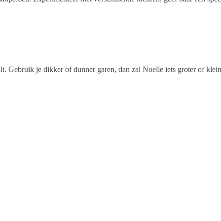
ilt. Gebruik je dikker of dunner garen, dan zal Noelle iets groter of k