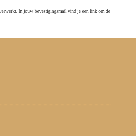
 verwerkt. In jouw bevestigingsmail vind je een link om de