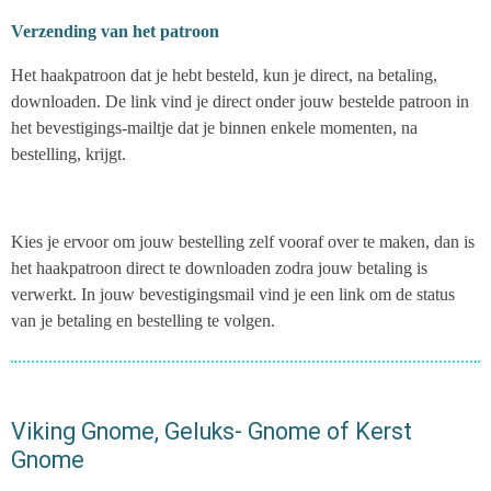
Verzending van het patroon
Het haakpatroon dat je hebt besteld, kun je direct, na betaling,
downloaden. De link vind je direct onder jouw bestelde patroon in
het bevestigings-mailtje dat je binnen enkele momenten, na
bestelling, krijgt.
Kies je ervoor om jouw bestelling zelf vooraf over te maken, dan is
het haakpatroon direct te downloaden zodra jouw betaling is
verwerkt. In jouw bevestigingsmail vind je een link om de status
van je betaling en bestelling te volgen.
Viking Gnome, Geluks- Gnome of Kerst
Gnome