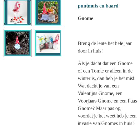
puntmuts en baard
Gnome
Breng de lente het hele jaar
door in huis!
Als je dacht dat een Gnome
of een Tomte er alleen in de
winter is, dan heb je het mis!
Wat dacht je van een
Valentijns Gnome, een
Voorjaars Gnome en een Paas
Gnome? Maar pas op,
voordat je het weet heb je een
invasie van Gnomes in huis!