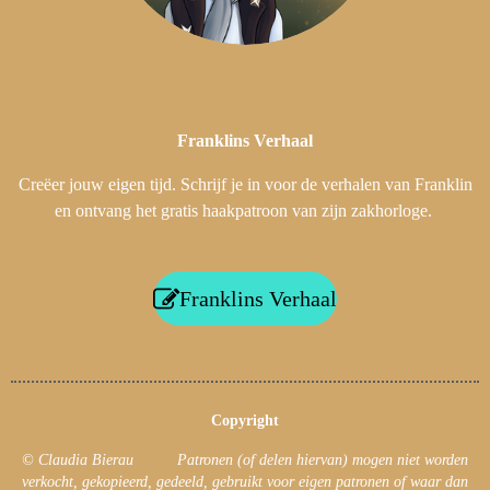
Franklins
Verhaal
Creëer jouw eigen tijd. Schrijf je in voor de verhalen van Franklin
en ontvang het gratis haakpatroon van zijn zakhorloge.
Franklins Verhaal
Copyright
© Claudia Bierau Patronen (of delen hiervan) mogen niet worden
verkocht, gekopieerd, gedeeld, gebruikt voor eigen patronen of waar dan