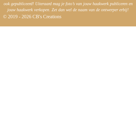
ook gepubliceerd! Uiteraard mag je foto’s van jouw haakwerk publiceren en
jouw haakwerk verkopen. Zet dan wel de naam van de ontwerper erbij!
© 2019 - 2026 CB's Creations