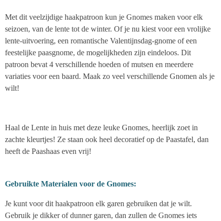
Met dit veelzijdige haakpatroon kun je Gnomes maken voor elk
seizoen, van de lente tot de winter. Of je nu kiest voor een vrolijke
lente-uitvoering, een romantische Valentijnsdag-gnome of een
feestelijke paasgnome, de mogelijkheden zijn eindeloos. Dit
patroon bevat 4 verschillende hoeden of mutsen en meerdere
variaties voor een baard. Maak zo veel verschillende Gnomen als je
wilt!
Haal de Lente in huis met deze leuke Gnomes, heerlijk zoet in
zachte kleurtjes! Ze staan ook heel decoratief op de Paastafel, dan
heeft de Paashaas even vrij!
Gebruikte Materialen voor de Gnomes:
Je kunt voor dit haakpatroon elk garen gebruiken dat je wilt.
Gebruik je dikker of dunner garen, dan zullen de Gnomes iets