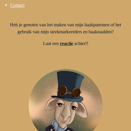
Contact
Heb je genoten van het maken van mijn haakpatronen of het
gebruik van mijn steekmarkeerders en haaknaalden?
Laat een
reactie
achter!!