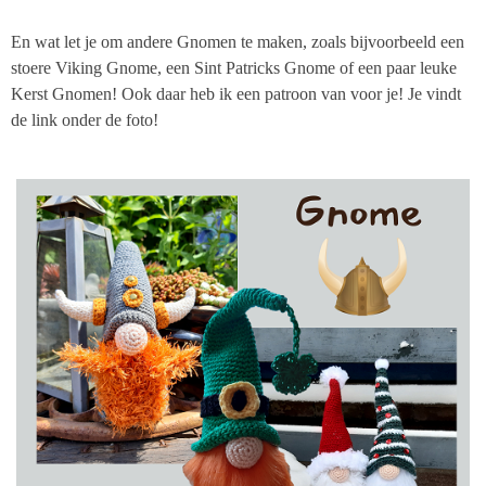
En wat let je om andere Gnomen te maken, zoals bijvoorbeeld een
stoere Viking Gnome, een Sint Patricks Gnome of een paar leuke
Kerst Gnomen! Ook daar heb ik een patroon van voor je! Je vindt
de link onder de foto!