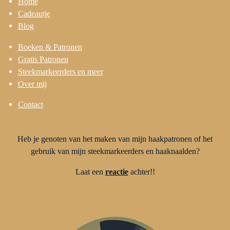
Home
Cadeautje
Blog
Boeken & Patronen
Gratis Patronen
Steekmarkeerders en meer
Over mij
Contact
Heb je genoten van het maken van mijn haakpatronen of het
gebruik van mijn steekmarkeerders en haaknaalden?
Laat een
reactie
achter!!