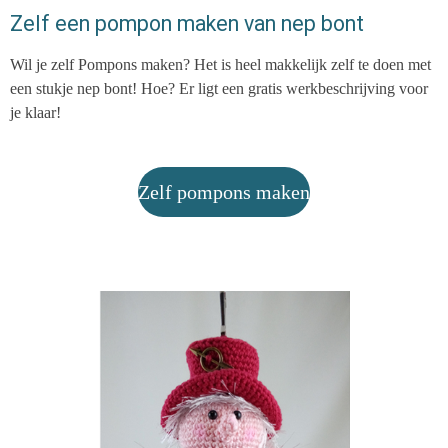
Zelf een pompon maken van nep bont
Wil je zelf Pompons maken? Het is heel makkelijk zelf te doen met
een stukje nep bont! Hoe? Er ligt een gratis werkbeschrijving voor
je klaar!
Zelf pompons maken