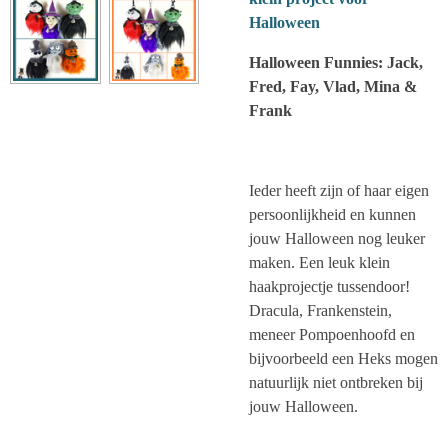
Halloween
Halloween Funnies: Jack,
Fred, Fay, Vlad, Mina &
Frank
Ieder heeft zijn of haar eigen
persoonlijkheid en kunnen
jouw Halloween nog leuker
maken. Een leuk klein
haakprojectje tussendoor!
Dracula, Frankenstein,
meneer Pompoenhoofd en
bijvoorbeeld een Heks mogen
natuurlijk niet ontbreken bij
jouw Halloween.