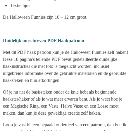
Textiellijm
De Halloween Funnies zijn 10 – 12 cm groot.
Duidelijk omschreven PDF Haakpatroon
Met dit PDF haak patroon kun je de Halloween Funnies zelf haken!
Deze 18 pagina’s tellende PDF bevat gedetailleerde duidelijke
haakinstructies die met foto’ s toegelicht worden, inclusief
uitgebreide informatie over de gebruikte materialen en de gebruikte
haaksteken en hun afkortingen.
Of je nu net de basissteken onder de knie hebt als beginnende
haakster/haker of als je wat meer ervaren bent. Als je weet hoe je
een Magische Ring, een Vaste, Halve Vaste en een Losse moet
maken, dan kun je deze geweldige creatie zelf haken.
Loop je vast bij een bepaald onderdeel van een patroon, dan ben ik