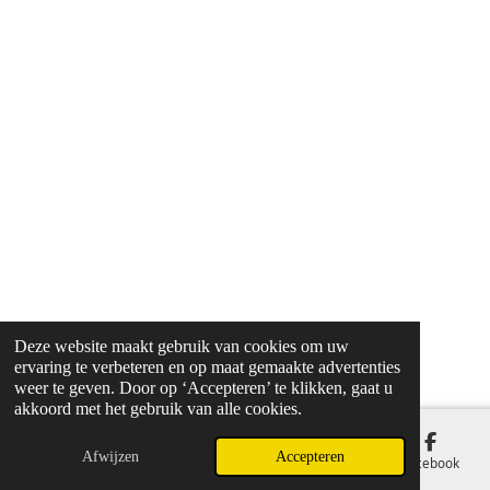
Deze website maakt gebruik van cookies om uw
ervaring te verbeteren en op maat gemaakte advertenties
weer te geven. Door op ‘Accepteren’ te klikken, gaat u
akkoord met het gebruik van alle cookies.
Afwijzen
Accepteren
E-mailadres
Facebook