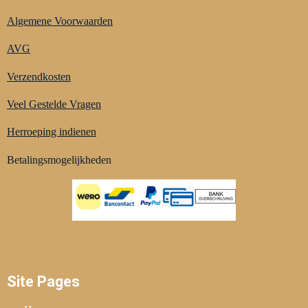
Algemene Voorwaarden
AVG
Verzendkosten
Veel Gestelde Vragen
Herroeping indienen
Betalingsmogelijkheden
Site Pages