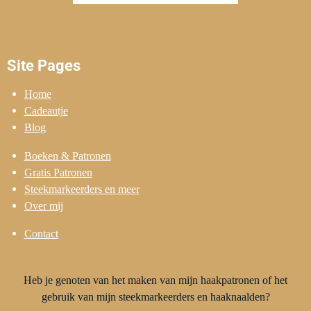
Site Pages
Home
Cadeautje
Blog
Boeken & Patronen
Gratis Patronen
Steekmarkeerders en meer
Over mij
Contact
Heb je genoten van het maken van mijn haakpatronen of het
gebruik van mijn steekmarkeerders en haaknaalden?