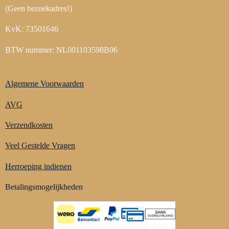
(Geen bezoekadres!)
KvK: 73501646
BTW nummer: NL001103598B06
Algemene Voorwaarden
AVG
Verzendkosten
Veel Gestelde Vragen
Herroeping indienen
Betalingsmogelijkheden