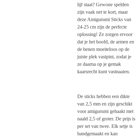
lijf staat? Gewone spelden
zijn vaak net te kort, maar
deze Amigurumi Sticks van
24-25 cm zijn de perfecte
oplossing! Ze zorgen ervoor
dat je het hoofd, de armen en
de benen moeiteloos op de
juiste plek vastpint, zodat je
ze daarna op je gemak
kaarsrecht kunt vastnaaien.
De sticks hebben een dikte
van 2,5 mm en zijn geschikt
voor amigurumi gehaakt met
naald 2,5 of groter. De prijs is
per set van twee. Elk setje is
handgemaakt en kan