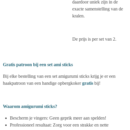
daardoor uniek zijn in de
exacte samenstelling van de
kralen.
De prijs is per set van 2.
Gratis patroon bij een set ami sticks
Bij elke bestelling van een set amigurumi sticks krijg je er een
haakpatroon van een handige opbergkoker
gratis
bij!
Waarom amigurumi sticks?
Bescherm je vingers: Geen geprik meer aan spelden!
Professioneel resultaat: Zorg voor een strakke en nette