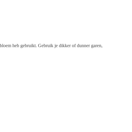
 bloem heb gebruikt. Gebruik je dikker of dunner garen,