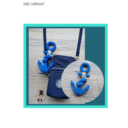
mij cadeau!