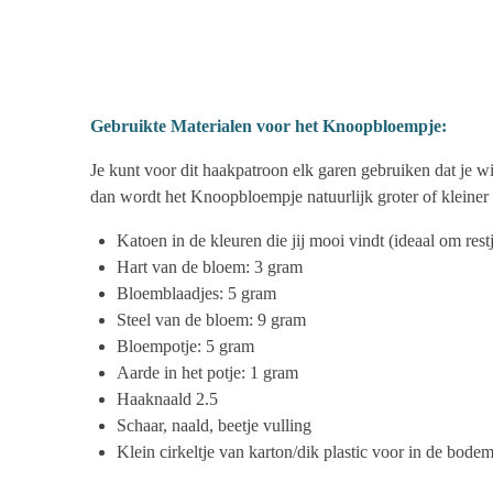
Gebruikte Materialen voor het Knoopbloempje:
Je kunt voor dit haakpatroon elk garen gebruiken dat je w
dan wordt het Knoopbloempje natuurlijk groter of kleiner
Katoen in de kleuren die jij mooi vindt (ideaal om rest
Hart van de bloem: 3 gram
Bloemblaadjes: 5 gram
Steel van de bloem: 9 gram
Bloempotje: 5 gram
Aarde in het potje: 1 gram
Haaknaald 2.5
Schaar, naald, beetje vulling
Klein cirkeltje van karton/dik plastic voor in de bod