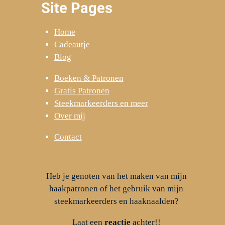
Site Pages
Home
Cadeautje
Blog
Boeken & Patronen
Gratis Patronen
Steekmarkeerders en meer
Over mij
Contact
Heb je genoten van het maken van mijn
haakpatronen of het gebruik van mijn
steekmarkeerders en haaknaalden?
Laat een
reactie
achter!!