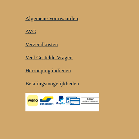
Algemene Voorwaarden
AVG
Verzendkosten
Veel Gestelde Vragen
Herroeping indienen
Betalingsmogelijkheden