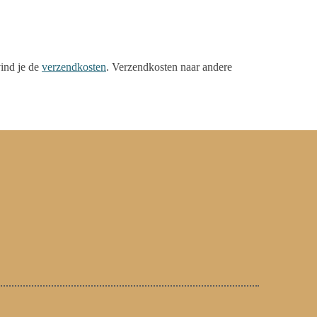
ind je de
verzendkosten
. Verzendkosten naar andere