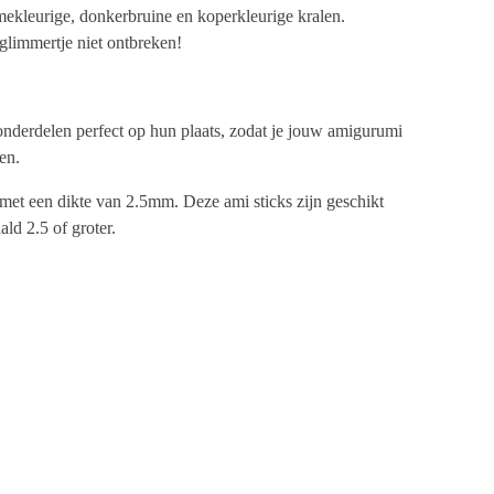
ekleurige, donkerbruine en koperkleurige kralen.
glimmertje niet ontbreken!
nderdelen perfect op hun plaats, zodat je jouw amigurumi
en.
met een dikte van 2.5mm. Deze ami sticks zijn geschikt
ld 2.5 of groter.