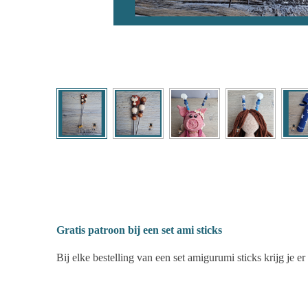
Gratis patroon bij een set ami sticks
Bij elke bestelling van een set amigurumi sticks krijg je