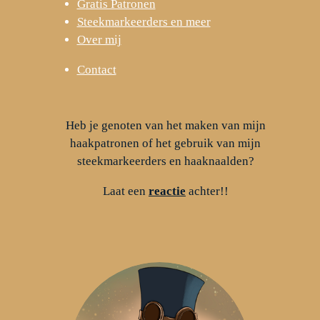
Gratis Patronen
Steekmarkeerders en meer
Over mij
Contact
Heb je genoten van het maken van mijn
haakpatronen of het gebruik van mijn
steekmarkeerders en haaknaalden?
Laat een
reactie
achter!!