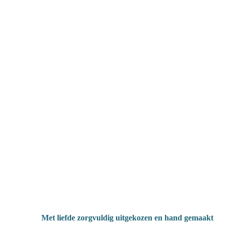
Met liefde zorgvuldig uitgekozen en hand gemaakt