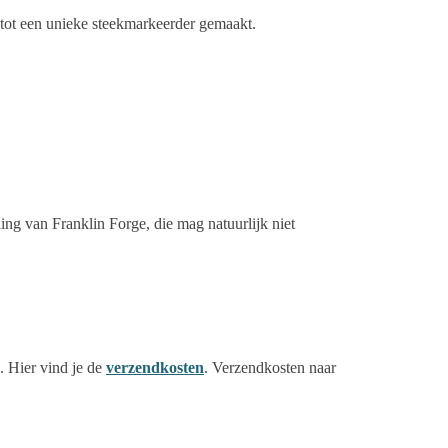
e tot een unieke steekmarkeerder gemaakt.
ing van Franklin Forge, die mag natuurlijk niet
 Hier vind je de
verzendkosten
. Verzendkosten naar