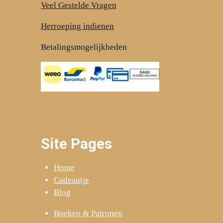
Veel Gestelde Vragen
Herroeping indienen
Betalingsmogelijkheden
Site Pages
Home
Cadeautje
Blog
Boeken & Patronen