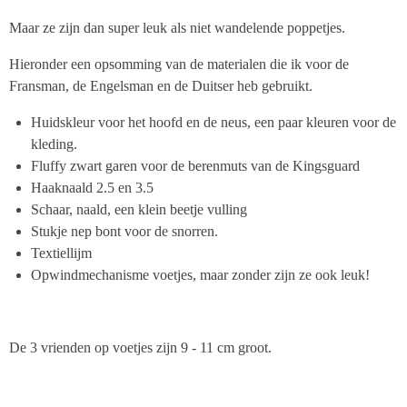
Maar ze zijn dan super leuk als niet wandelende poppetjes.
Hieronder een opsomming van de materialen die ik voor de
Fransman, de Engelsman en de Duitser heb gebruikt.
Huidskleur voor het hoofd en de neus, een paar kleuren voor de
kleding.
Fluffy zwart garen voor de berenmuts van de Kingsguard
Haaknaald 2.5 en 3.5
Schaar, naald, een klein beetje vulling
Stukje nep bont voor de snorren.
Textiellijm
Opwindmechanisme voetjes, maar zonder zijn ze ook leuk!
De 3 vrienden op voetjes zijn 9 - 11 cm groot.