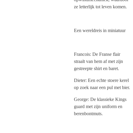
ze letterlijk tot leven komen.
Een wereldreis in miniatuur
Francois: De Franse flair
straalt van hem af met zijn
gestreepte shirt en baret.
Dieter: Een echte stoere kerel
op zoek naar een pul met bier.
George: De klassieke Kings
guard met zijn uniform en
berenbontmuts.