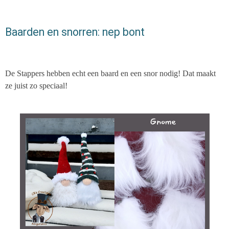
Baarden en snorren: nep bont
De Stappers hebben echt een baard en een snor nodig! Dat maakt
ze juist zo speciaal!