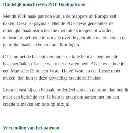
Duidelijk omschreven PDF Haakpatroon
Met dit PDF haak patroon kun je de Stappers uit Europa zelf
haken! Deze 10 pagina’s tellende PDF bevat gedetailleerde
duidelijke haakinstructies die met foto’ s toegelicht worden,
inclusief uitgebreide informatie over de gebruikte materialen en de
gebruikte haaksteken en hun afkortingen.
Of je nu net de basissteken onder de knie hebt als beginnende
haakster/haker of als je wat meer ervaren bent. Als je weet hoe je
een Magische Ring, een Vaste, Halve Vaste en een Losse moet
maken, dan kun je deze geweldige creatie zelf haken.
Loop je vast bij een bepaald onderdeel van een patroon, dan ben ik
maar een berichtje ver! Ik help je graag om samen met jou een
creatie te maken om trots op te zijn!
Verzending van het patroon