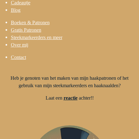
Cadeautje
Blog
Boeken & Patronen
Gratis Patronen
Steekmarkeerders en meer
Over mij
Contact
Heb je genoten van het maken van mijn haakpatronen of het
gebruik van mijn steekmarkeerders en haaknaalden?
Laat een
reactie
achter!!