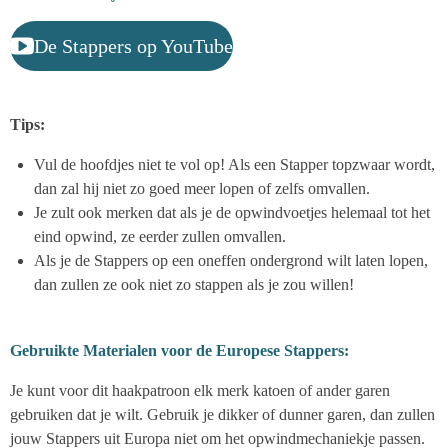
De Stappers op YouTube
Tips:
Vul de hoofdjes niet te vol op! Als een Stapper topzwaar wordt,
dan zal hij niet zo goed meer lopen of zelfs omvallen.
Je zult ook merken dat als je de opwindvoetjes helemaal tot het
eind opwind, ze eerder zullen omvallen.
Als je de Stappers op een oneffen ondergrond wilt laten lopen,
dan zullen ze ook niet zo stappen als je zou willen!
Gebruikte Materialen voor de Europese Stappers:
Je kunt voor dit haakpatroon elk merk katoen of ander garen
gebruiken dat je wilt. Gebruik je dikker of dunner garen, dan zullen
jouw Stappers uit Europa niet om het opwindmechaniekje passen.