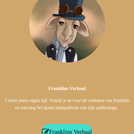
Franklins
Verhaal
Creëer jouw eigen tijd. Schrijf je in voor de verhalen van Franklin
en ontvang het gratis haakpatroon van zijn zakhorloge.
Franklins Verhaal