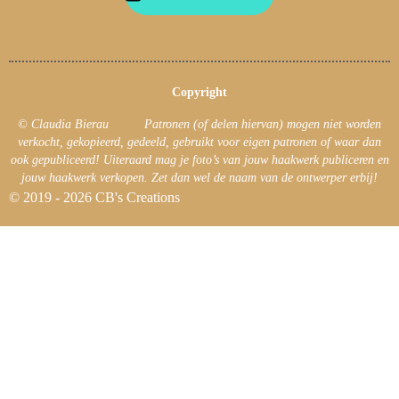
Copyright
© Claudia Bierau Patronen (of delen hiervan) mogen niet worden
verkocht, gekopieerd, gedeeld, gebruikt voor eigen patronen of waar dan
ook gepubliceerd! Uiteraard mag je foto’s van jouw haakwerk publiceren en
jouw haakwerk verkopen. Zet dan wel de naam van de ontwerper erbij!
© 2019 - 2026 CB's Creations