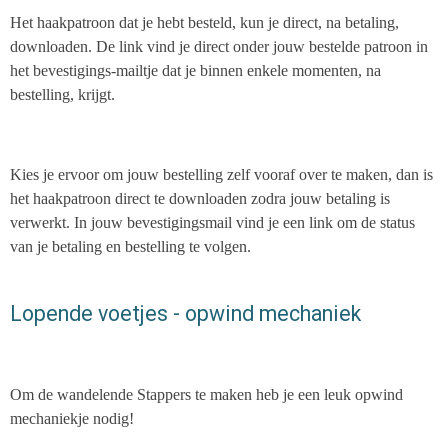
Het haakpatroon dat je hebt besteld, kun je direct, na betaling,
downloaden. De link vind je direct onder jouw bestelde patroon in
het bevestigings-mailtje dat je binnen enkele momenten, na
bestelling, krijgt.
Kies je ervoor om jouw bestelling zelf vooraf over te maken, dan is
het haakpatroon direct te downloaden zodra jouw betaling is
verwerkt. In jouw bevestigingsmail vind je een link om de status
van je betaling en bestelling te volgen.
Lopende voetjes - opwind mechaniek
Om de wandelende Stappers te maken heb je een leuk opwind
mechaniekje nodig!