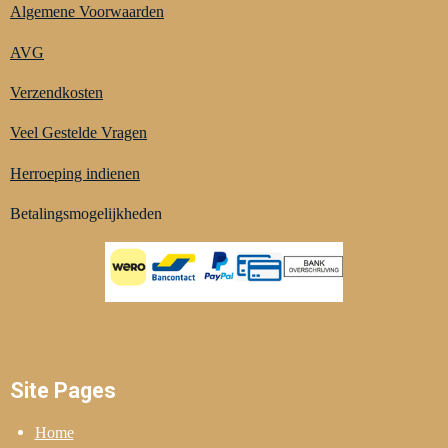
Algemene Voorwaarden
AVG
Verzendkosten
Veel Gestelde Vragen
Herroeping indienen
Betalingsmogelijkheden
Site Pages
Home