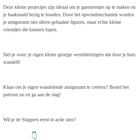
Deze kleine projectjes zijn ideaal om je garenrestjes op te maken en
je haaknaald bezig te houden. Door het opwindmechaniek worden
je amigurumi niet alleen gehaakte figuren, maar echte kleine
vriendjes die kunnen lopen.
Stel je voor: je eigen kleine groepje wereldreizigers dat door je huis
wandelt!
Klaar om je eigen wandelende amigurumi te creëren? Bestel het
patroon nu en ga aan de slag!
Wil je de Stappers eerst in actie zien?
👇