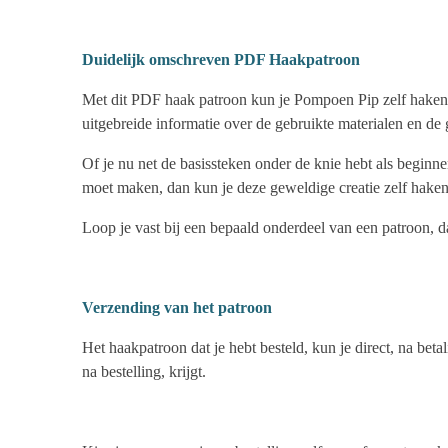
Duidelijk omschreven PDF Haakpatroon
Met dit PDF haak patroon kun je Pompoen Pip zelf haken! D
uitgebreide informatie over de gebruikte materialen en de
Of je nu net de basissteken onder de knie hebt als beginn
moet maken, dan kun je deze geweldige creatie zelf haken
Loop je vast bij een bepaald onderdeel van een patroon, da
Verzending van het patroon
Het haakpatroon dat je hebt besteld, kun je direct, na bet
na bestelling, krijgt.