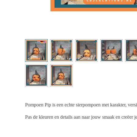
Pompoen Pip is een echte sierpompoen met karakter, versi
Pas de kleuren en details aan naar jouw smaak en creëer