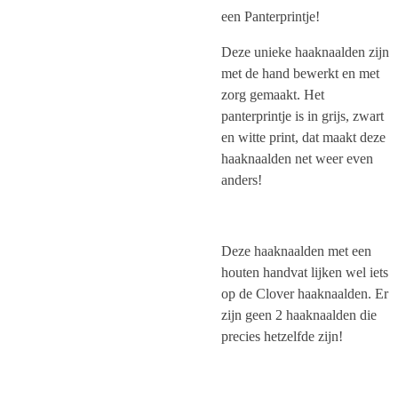
een Panterprintje!
Deze unieke haaknaalden zijn
met de hand bewerkt en met
zorg gemaakt. Het
panterprintje is in grijs, zwart
en witte print, dat maakt deze
haaknaalden net weer even
anders!
Deze haaknaalden met een
houten handvat lijken wel iets
op de Clover haaknaalden. Er
zijn geen 2 haaknaalden die
precies hetzelfde zijn!