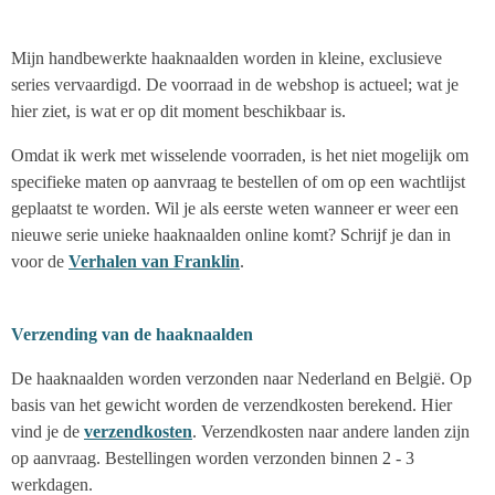
Mijn handbewerkte haaknaalden worden in kleine, exclusieve
series vervaardigd. De voorraad in de webshop is actueel; wat je
hier ziet, is wat er op dit moment beschikbaar is.
Omdat ik werk met wisselende voorraden, is het niet mogelijk om
specifieke maten op aanvraag te bestellen of om op een wachtlijst
geplaatst te worden. Wil je als eerste weten wanneer er weer een
nieuwe serie unieke haaknaalden online komt? Schrijf je dan in
voor de
Verhalen van Franklin
.
Verzending van de haaknaalden
De haaknaalden worden verzonden naar Nederland en België. Op
basis van het gewicht worden de verzendkosten berekend. Hier
vind je de
verzendkosten
. Verzendkosten naar andere landen zijn
op aanvraag. Bestellingen worden verzonden binnen 2 - 3
werkdagen.