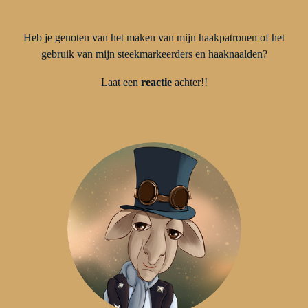
Heb je genoten van het maken van mijn haakpatronen of het
gebruik van mijn steekmarkeerders en haaknaalden?
Laat een
reactie
achter!!