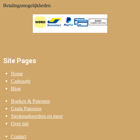
Betalingsmogelijkheden
Site Pages
Home
Cadeautje
Blog
Boeken & Patronen
Gratis Patronen
Steekmarkeerders en meer
Over mij
Contact