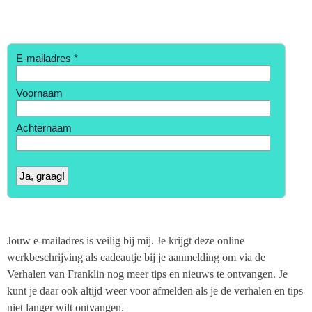
Jouw e-mailadres is veilig bij mij. Je krijgt deze online
werkbeschrijving als cadeautje bij je aanmelding om via de
Verhalen van Franklin nog meer tips en nieuws te ontvangen. Je
kunt je daar ook altijd weer voor afmelden als je de verhalen en tips
niet langer wilt ontvangen.