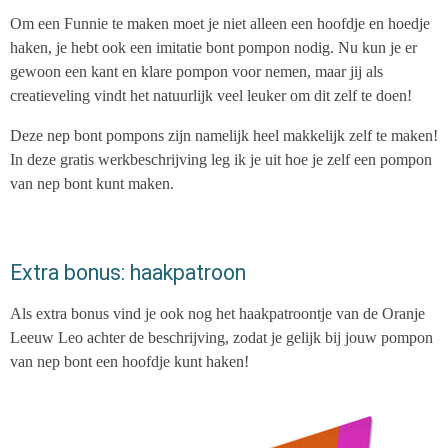
Om een Funnie te maken moet je niet alleen een hoofdje en hoedje
haken, je hebt ook een imitatie bont pompon nodig. Nu kun je er
gewoon een kant en klare pompon voor nemen, maar jij als
creatieveling vindt het natuurlijk veel leuker om dit zelf te doen!
Deze nep bont pompons zijn namelijk heel makkelijk zelf te maken!
In deze gratis werkbeschrijving leg ik je uit hoe je zelf een pompon
van nep bont kunt maken.
Extra bonus: haakpatroon
Als extra bonus vind je ook nog het haakpatroontje van de Oranje
Leeuw Leo achter de beschrijving, zodat je gelijk bij jouw pompon
van nep bont een hoofdje kunt haken!